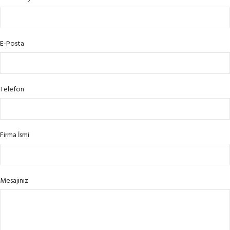
E-Posta
Telefon
Firma İsmi
Mesajınız