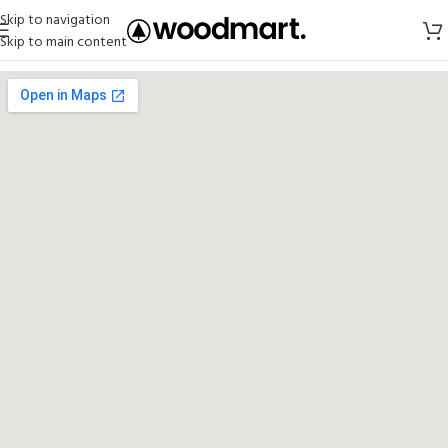
Skip to navigation
Skip to main content