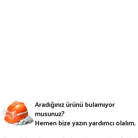
Aradığınız ürünü bulamıyor
musunuz?
Hemen bize yazın yardımcı olalım.