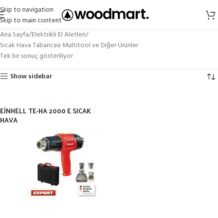
Skip to navigation
Skip to main content
Ana Sayfa
Elektrikli El Aletleri
Sıcak Hava Tabancası Multitool ve Diğer Ürünler
Tek bir sonuç gösteriliyor
Show sidebar
EİNHELL TE-HA 2000 E SICAK
HAVA