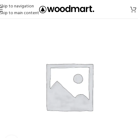
Skip to navigation
Skip to main content