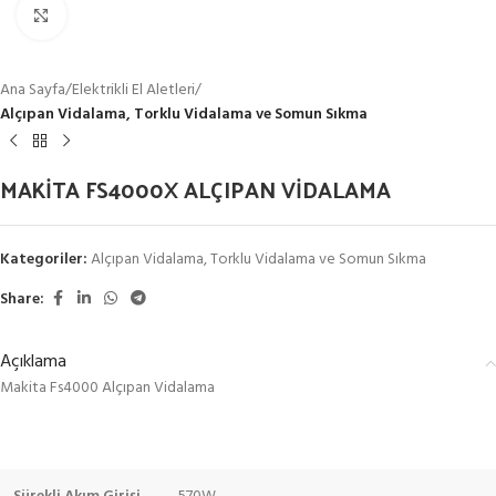
Click to enlarge
Ana Sayfa
Elektrikli El Aletleri
Alçıpan Vidalama, Torklu Vidalama ve Somun Sıkma
MAKİTA FS4000X ALÇIPAN VİDALAMA
Kategoriler:
Alçıpan Vidalama, Torklu Vidalama ve Somun Sıkma
Share:
Açıklama
Makita Fs4000 Alçıpan Vidalama